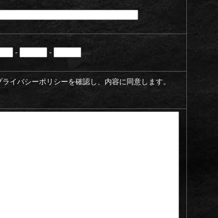
-
-
プライバシーポリシーを確認し、内容に同意します。