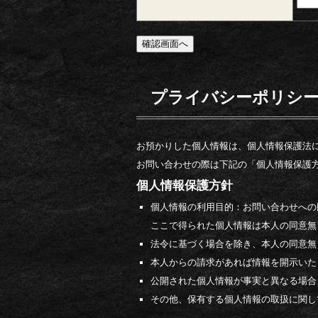
プライバシーポリシ
お預かりした個人情報は、個人情報保護法
お問い合わせの際は下記の「個人情報保護
個人情報保護方針
個人情報の利用目的：お問い合わせへの
ここで得られた個人情報は本人の同意無
法令に基づく場合を除き、本人の同意無
本人からの請求があれば情報を開示いた
公開された個人情報が事実と異なる場合
その他、保有する個人情報の取扱に関し