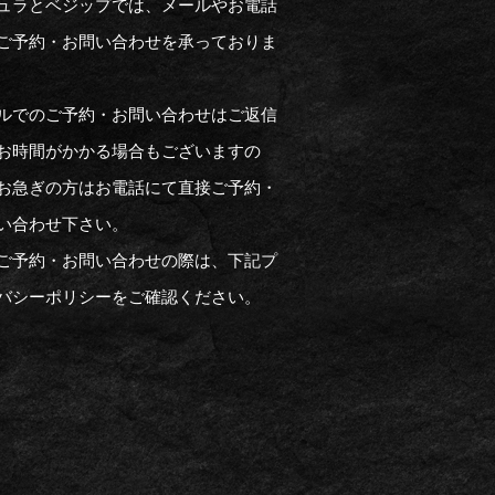
ュラとベジップでは、メールやお電話
ご予約・お問い合わせを承っておりま
ルでのご予約・お問い合わせはご返信
お時間がかかる場合もございますの
お急ぎの方はお電話にて直接ご予約・
い合わせ下さい。
ご予約・お問い合わせの際は、下記プ
バシーポリシーをご確認ください。