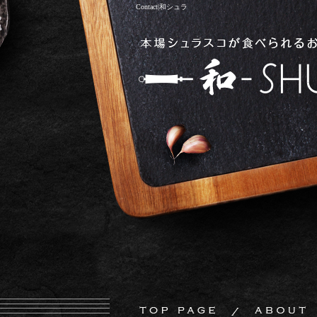
Contact|和シュラ